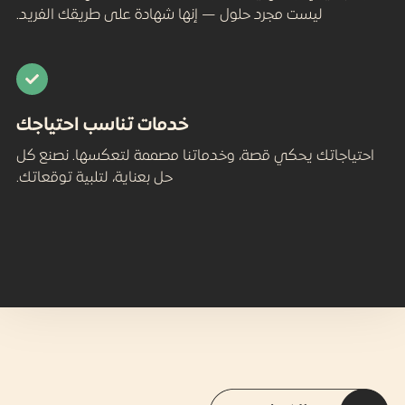
 مجرد حلول — إنها شهادة على طريقك الفريد.
خدمات تناسب احتياجك
حكي قصة، وخدماتنا مصممة لتعكسها. نصنع كل
حل بعناية، لتلبية توقعاتك.