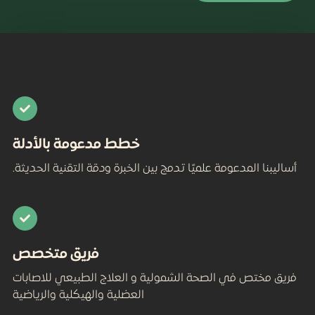
خطط مدعومة بالأدلة
مة علميًا تدمج بين الخبرة ودقة التقنية الحديثة.
فريق متخصص​
الصحة الشمولية و العلاج الطبيعي للاصابات
العضلية والهيكلية والرياضية