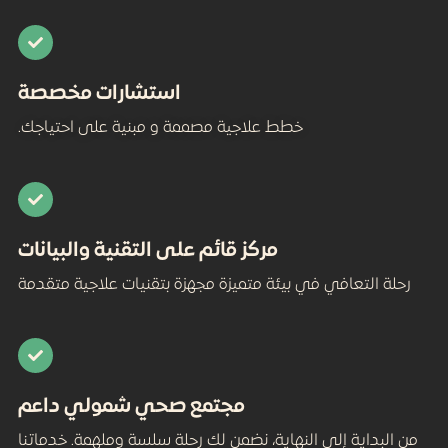
استشارات مخصصة
خطط علاجية مصممة و مبنية على احتياجك.​
مركز قائم على التقنية والبيانات
 في بيئة متميزة مجهزة بتقنيات علاجية متقدمة
مجتمع صحي شمولي داعم
ى النهاية، نضمن لك رحلة سلسة وملهمة. خدماتنا